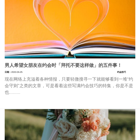
男人希望女朋友在约会时「拜托不要这样做」的五件事！
日期：
2022-04-25
约会技巧
现在网络上充溢着各种情报，只要轻微搜寻一下就能够看到一堆“约
会守则”之类的文章，可是看着这些写满约会技巧的特集，你是不是
也.........