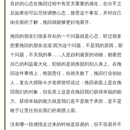
良好的心态在挽回过程中有至关重要的感化，在分手之
后如果你可以尽快调整心态，接受这个事实，并对自己
由全面的了解，挽回就能够更好地展开。
挽回的朋友们很多存在的一个问题就是心态，听过很多
想要挽回的朋友说道:因为这个问题，不是我的原因，那
个问题，不关我的事……人是趋利避害的动物，都要想
自己的利益最大化，犯错的是就推脱到别人身上。在挽
回这件事情上，推脱责任，你就失败了，挽回行业创始
人，复合大师陈今夕老师曾经说过：挽回表面上是在挽
回我们的对象，但实质上这是在挽回我们获得幸福的能
力。获得幸福的能力就是我们是不是敢于承担，是不是
敢于让责任担在我们的肩膀上面。
没有哪一段感情走过来的时候是容易的，但不容易并不