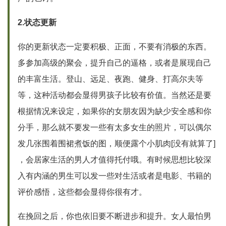
2.状态更新
你的更新状态一定要积极、正面，不要有消极的东西。
多参加高级的聚会，提升自己的逼格，或者是展现自己
的丰富生活。登山、远足、夜跑、健身、打高尔夫等
等，这种活动都会显得男孩子比较有价值。当然还是要
根据情况来设定，如果你的女朋友因为缺少安全感和你
分手，那么就不要发一些有太多女生的照片，可以偶尔
发几张围着围裙煮饭的图，顺便露个小肌肉[没有就算了]
，会居家生活的男人才值得托付哦。有时候思想比较深
入有内涵的男生可以发一些对生活或者是电影、书籍的
评价感悟，这些都会显得你很有才。
在挽回之后，你也依旧要不断进步和提升。女人最怕男