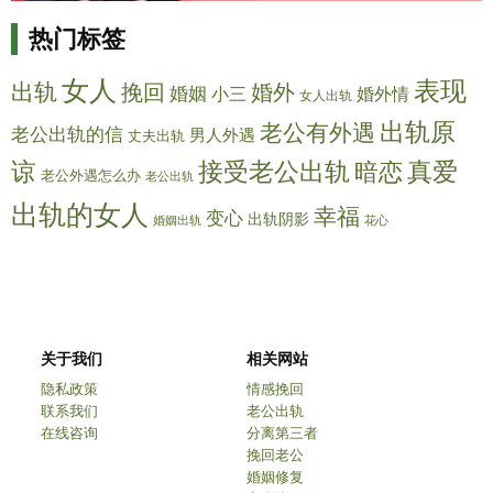
热门标签
女人
表现
出轨
挽回
婚外
婚姻
小三
婚外情
女人出轨
出轨原
老公有外遇
老公出轨的信
男人外遇
丈夫出轨
谅
接受老公出轨
真爱
暗恋
老公外遇怎么办
老公出轨
出轨的女人
幸福
变心
出轨阴影
婚姻出轨
花心
关于我们
相关网站
隐私政策
情感挽回
联系我们
老公出轨
在线咨询
分离第三者
挽回老公
婚姻修复