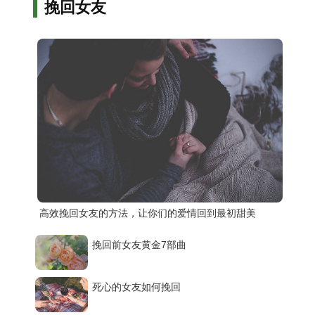
挽回女友
高效挽回女友的方法，让你们的爱情回到最初甜美
挽回前女友黄金7部曲
死心的女友如何挽回