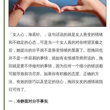
「女人心，海底针。」这句话说的就是女人善变的情绪
和不稳定的心态，可是当一个女人真的对你绝望至极之
后，她提出的分手就不是善变情绪的显露了。想挽回也
并不是一件容易的事情，就如有名情感导师所说的，挽
回就是要不停做对的事情，因为任何一个细小的错误都
可能导致前功尽弃。如果你有积极的态度、正确的方
法、有效的技巧以及坚定的信心，挽回女友的感情就指
日可待了。
一．冷静面对分手事实