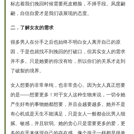
标志着我们挽回时候需要死皮赖脸，不择手段。风度翩
翩，自信自爱才是我们该展现的态度。
二．了解女友的需求
很多男人在分手之后也始终不明白女人离开自己的原
因，于是也就找不到挽回的打破口，但其实女人的需求
并不多。只是她要的你没有给，所以你们的关系才走到
了破裂的境界。
女人想要的非常单纯，也非常贪心。因为女人真正想要
的是——想要更多！对于女人这种生物来说，一切令她
产生好奇的事物她都想要，并且会越要越多。她并不是
有心机或是天生不能满足，只是女人一般都会比男人细
腻、敏感，并且软弱。她的贪心只是需要更多的爱，更
多的在乎来体现自己的存在感，像个孩子一样都是很单