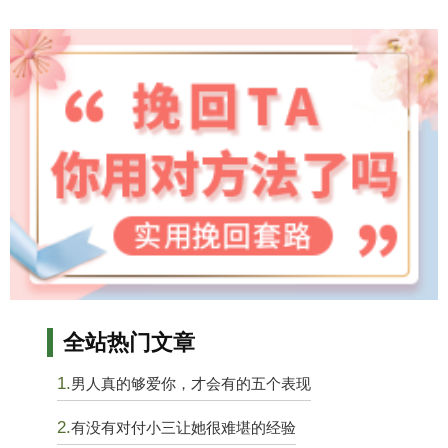
全站热门文章
1.
男人真的够爱你，才会有的五个表现
2.
有没有对付小三让她很难堪的经验