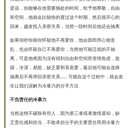
是说，你能够在他需要独处的时间，给予他尊敬，自由
和空间，他就会比较快的度过这个时期，然后很开心的
回来，越发投入亲密关系，当然一段时间后他还会抽离
如果你吵你闹你怀疑他不再爱你，他会因而而心烦意
乱，也会怀疑自己不再爱你，当然他可能迁就的不抽
离，可是他将因为没有得到自由和空间而变得焦虑，急
躁，冷漠，易怒，缺乏爱和吝啬爱，最后他可能会选择
抽离后不再弹回亲密关系...... 可能在这个过程中，就会发
生让我们误解为冷暴力的分手方法
不负责任的冷暴力
当然这绝不破除有些人，因为第三者或者激情退却，缺
乏责任感和担当，不敢承担分手的主要责任而用冷暴力