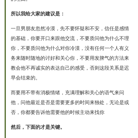
所以我给大家的建议是：
一旦男朋友忽然冷漠，先不要怀疑和不安，信任是感情
的基础，你要开口来跟他交流，不要质问他为什么不理
你，不要质问他为什么对你冷漠，没有任何一个人有义
务来随时随地的讨好和关心你，不要用发脾气的方法来
教会他不再诚实的表达自己的感受，否则这段关系是迟
早会结束的。
而要用不带有消极情绪，充满理解和关心的语气来问
他，问他最近是否是需要更多的时间来独处，无论是或
否，你都要告诉他需要他的时候主动来找你
然后，下面的才是关键。