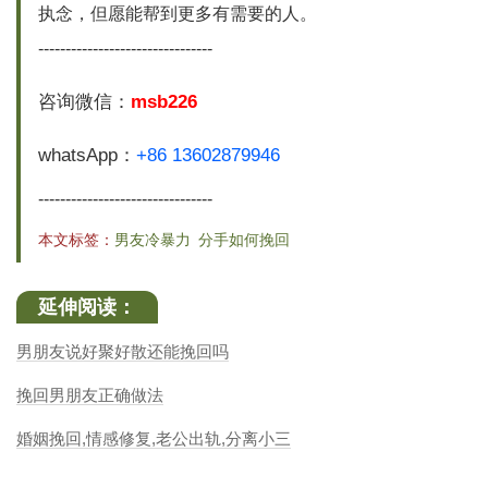
执念，但愿能帮到更多有需要的人。
--------------------------------
咨询微信：
msb226
whatsApp：
+86 13602879946
--------------------------------
本文标签：
男友冷暴力
分手如何挽回
延伸阅读：
男朋友说好聚好散还能挽回吗
挽回男朋友正确做法
婚姻挽回,情感修复,老公出轨,分离小三