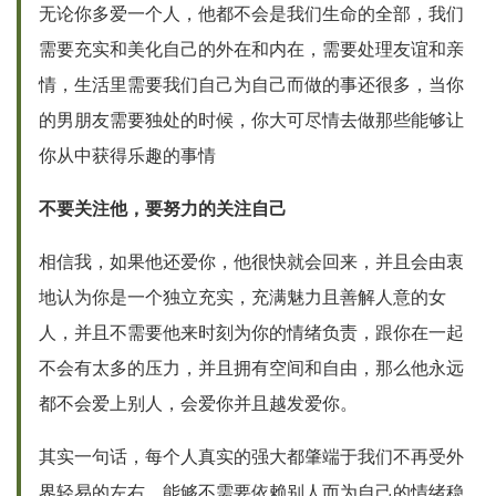
无论你多爱一个人，他都不会是我们生命的全部，我们
需要充实和美化自己的外在和内在，需要处理友谊和亲
情，生活里需要我们自己为自己而做的事还很多，当你
的男朋友需要独处的时候，你大可尽情去做那些能够让
你从中获得乐趣的事情
不要关注他，要努力的关注自己
相信我，如果他还爱你，他很快就会回来，并且会由衷
地认为你是一个独立充实，充满魅力且善解人意的女
人，并且不需要他来时刻为你的情绪负责，跟你在一起
不会有太多的压力，并且拥有空间和自由，那么他永远
都不会爱上别人，会爱你并且越发爱你。
其实一句话，每个人真实的强大都肇端于我们不再受外
界轻易的左右，能够不需要依赖别人而为自己的情绪稳