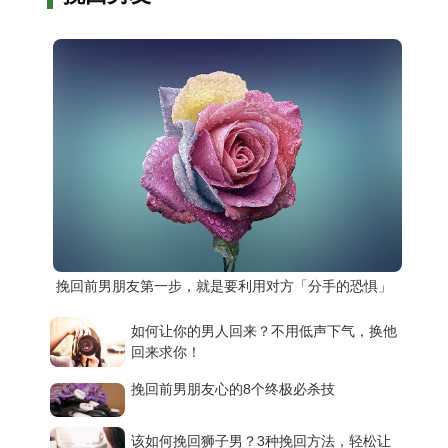
挽回前男朋友第一步，就是要利用对方「分手的恐惧」
如何让你的男人回来？不用低声下气，换他
回来求你！
挽回前男朋友心的8个终极必杀技
该如何挽回狮子男？3种挽回方法，轻松让