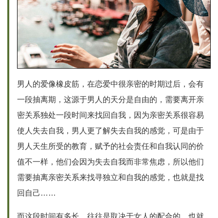
男人的爱像橡皮筋，在恋爱中很亲密的时期过后，会有
一段抽离期，这源于男人的天分是自由的，需要离开亲
密关系独处一段时间来找回自我，因为亲密关系很容易
使人失去自我，男人更了解失去自我的感觉，可是由于
男人天生所受的教育，赋予的社会责任和自我认同的价
值不一样，他们会因为失去自我而非常焦虑，所以他们
需要抽离亲密关系来找寻独立和自我的感觉，也就是找
回自己……
而这段时间有多长，往往是取决于女人的配合的，也就