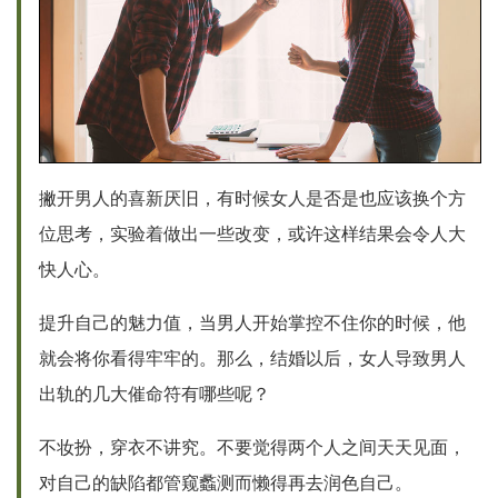
撇开男人的喜新厌旧，有时候女人是否是也应该换个方
位思考，实验着做出一些改变，或许这样结果会令人大
快人心。
提升自己的魅力值，当男人开始掌控不住你的时候，他
就会将你看得牢牢的。那么，结婚以后，女人导致男人
出轨的几大催命符有哪些呢？
不妆扮，穿衣不讲究。不要觉得两个人之间天天见面，
对自己的缺陷都管窥蠡测而懒得再去润色自己。