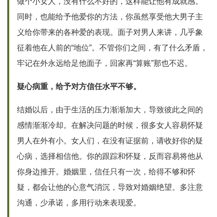
做个小女人，没有什么不好的，这样能让他有成就感。
同时，也能给予他爱你的方法，你虽然享受他大男子主
义给你带来的各种爱的表现。面子对男人来讲，几乎象
征着他在人前的“地位”。不管你们之间，有了什么矛盾，
牢记在外永远给足他面子，回家再“算账”那也不迟。
疑心病重，给予对方信任水平不够。
结婚以后，由于生活的压力渐渐加大，导致彼此之间的
感情渐渐冷却。在解决问题的时候，很多女人容易怀疑
男人在外有小。女人们，在没有证据前，请收好你的疑
心病，选择相信他。你的跟踪和怀疑，反而容易将他从
你身边推开。婚姻里，信任只有一次，给得不够和怀
疑，都会让他的心意气消沉，导致对婚姻绝望。多注意
沟通，少承诺，多用行动来表现爱。