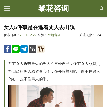
情
黎花咨询
感
咨
询,
女人5件事是在逼着丈夫去出轨
婚
姻
发布日期：
2021-12-27
来源：
婚姻出轨
关注人数：
534
修
复
就
上
黎
常有女人诉苦身边的男人不疼爱自己，还有女人总是责
花
怪自己的男人忽然变心了，在外招蜂引蝶，留不住男人
咨
的心，拉不住男人的手。
询