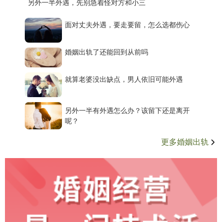
另外一半外遇，先别急着怪对方和小三
面对丈夫外遇，要走要留，怎么选都伤心
婚姻出轨了还能回到从前吗
就算老婆没出缺点，男人依旧可能外遇
另外一半有外遇怎么办？该留下还是离开
呢？
更多婚姻出轨