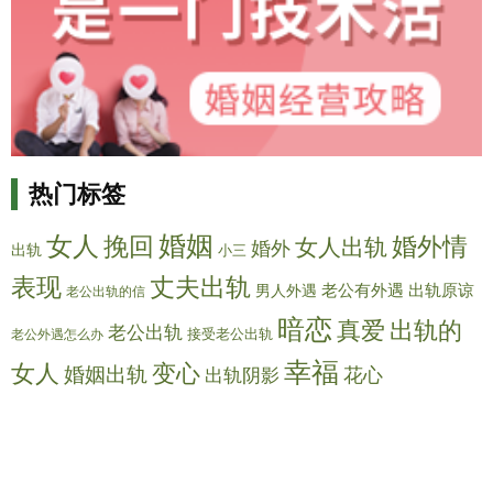
热门标签
婚姻
女人
婚外情
挽回
女人出轨
婚外
出轨
小三
表现
丈夫出轨
老公有外遇
男人外遇
出轨原谅
老公出轨的信
暗恋
出轨的
真爱
老公出轨
接受老公出轨
老公外遇怎么办
幸福
女人
变心
婚姻出轨
花心
出轨阴影