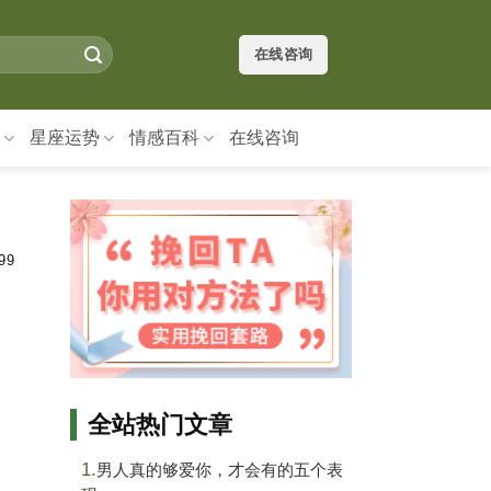
在线咨询
星座运势
情感百科
在线咨询
99
全站热门文章
1.
男人真的够爱你，才会有的五个表