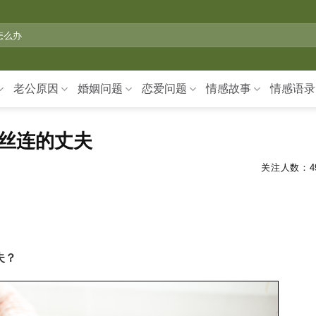
老公原因
婚姻问题
恋爱问题
情感故事
情感语录
丝连的丈夫
关注人数：
4
夫？