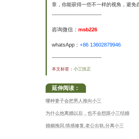
章，你能获得一些不一样的视角，避免
--------------------------------
咨询微信：
msb226
whatsApp：
+86 13602879946
--------------------------------
本文标签：
小三扶正
延伸阅读：
哪种妻子会把男人推向小三
为什么他离婚以后，也不会想跟小三结婚
婚姻挽回,情感修复,老公出轨,分离小三