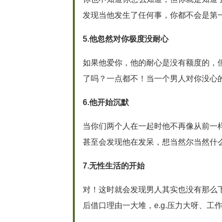
发现当他发生了任何事，你都不会是第
5.他忽然对你极度没耐心
如果他爱你，他的耐心是没有额度的，
了吗？一点都不！当一个男人对你没心
6.他开始沉默
当你们两个人在一起时他不再像从前一
甚至会发现他在发呆，想当然尔当然什
7.无性生活的开始
对！这时就会发现男人其实也没有那么
后借口理由一大堆，e.g.压力大呀、工作