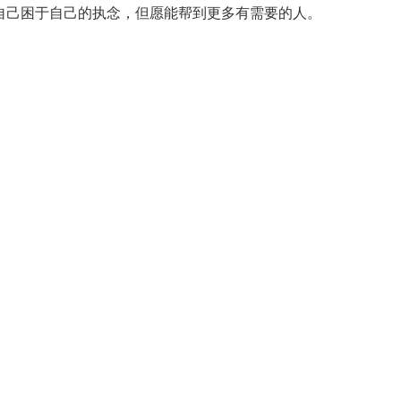
自己困于自己的执念，但愿能帮到更多有需要的人。