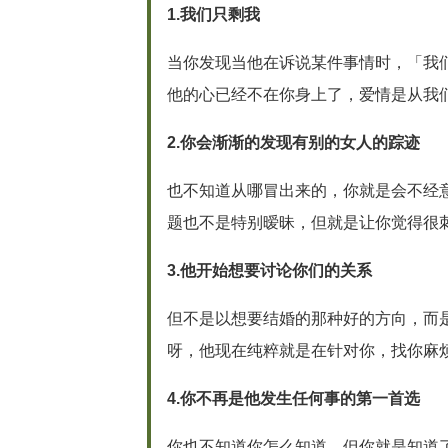
1.我们只剩我
当你发现当他在诉说某件事情时，「我
他的心已经不在你身上了，爱情是从我们开
2.你会渐渐的发现有别的女人的踪迹
也不知道从哪冒出来的，你就是会不经意
题也不是特别暧昧，但就是让你觉得很
3.他开始想要讨论你们的关系
但不是以想要结婚的那种好的方向，而是开
呀，他现在纯粹就是在针对你，找你麻烦
4.你不再是他发生任何事的第一首选
你也不知道你怎么知道，但你就是知道了