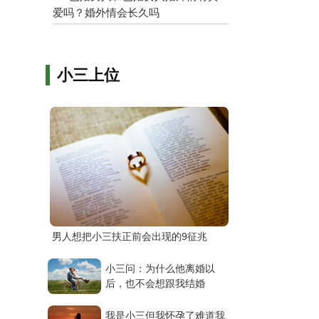
爱吗？婚外情会长久吗
小三上位
男人想把小三扶正前会出现的9征兆
小三问：为什么他离婚以
后，也不会想跟我结婚
我是小三但我怀孕了难道我