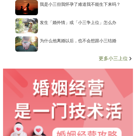
我是小三但我怀孕了难道我不能生下来吗？
发生「婚外情」或「小三争上位」怎么办
为什么他离婚以后，也不会想跟小三结婚
更多小三上位