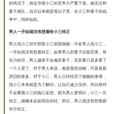
的情况下，就会导致小三的竞争力严重下落。她无法和
妻子相比，自古以来都是母以子贵。在小三和妻子的战
争中，同样如此。
男人一开始就没有想着给小三转正
男人找小三却不想取小三原因揭秘：许多男人找小三，
一开始就没有想着转正，如果男人的妻子比较厉害，有
实力的话，男人越发不会抛弃妻子。充其量只是多爱了
一个人罢了。对于男人来说，都是视觉动物，可是喜新
厌旧的更多。对于小三，男人已经经历了婚姻的束缚，
找小三本来就是为了解闷，让自己减少压抑。所以绝对
不会重视小三的痴心妄想。因为男人更明白，小三一旦
转正，婚姻未必如现在的好。所以，男人就没有想着跟
对方转正。