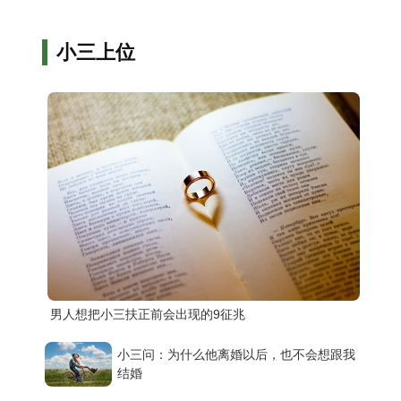
小三上位
男人想把小三扶正前会出现的9征兆
小三问：为什么他离婚以后，也不会想跟我
结婚