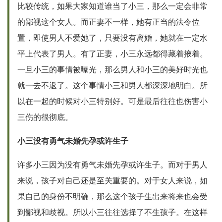
比较传统，如果大家知道谁当了小三，那么一定会非常
的鄙视这个女人。而正妻不一样，她有正当的法令位
置，即使男人不爱她了，只要没有离婚，她就在一定水
平上代表了男人。有了正妻，小三永远都得藏着掖着。
一旦小三的事情被曝光，那么男人和小三的美好时光也
就一去不返了。这个事情小三和男人都深深地明白。所
以在一起的时候对小三特别好。可是最后往往也伤害小
三伤的很彻底。
小三没有勇气未婚先孕或许生子
许多小三因为没有勇气未婚先孕或许生子。而对于男人
来说，孩子对自己还是至关重要的。对于女人来说，如
果自己的身份不明确，那么这个孩子生出来将来也会受
到鄙视和歧视。所以小三往往选择了不生孩子。在这样