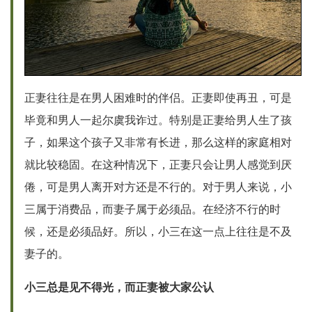
正妻往往是在男人困难时的伴侣。正妻即使再丑，可是
毕竟和男人一起尔虞我诈过。特别是正妻给男人生了孩
子，如果这个孩子又非常有长进，那么这样的家庭相对
就比较稳固。在这种情况下，正妻只会让男人感觉到厌
倦，可是男人离开对方还是不行的。对于男人来说，小
三属于消费品，而妻子属于必须品。在经济不行的时
候，还是必须品好。所以，小三在这一点上往往是不及
妻子的。
小三总是见不得光，而正妻被大家公认