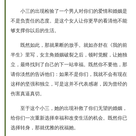
小三的出现检验了一个男人对你们的爱情和婚姻是
不是负责任的态度。是这个女人让你更早的看清他不能
够支撑你以后的生活。
既然如此，那就果断的放手。就如亦舒在《我的前
半生》里写，女主角婚姻破裂之后，顿时觉醒，让她独
立，最终找到了自己的下一站幸福。既然你不要他，那
请你淡然的告诉他们：如果不是你们，我就不会有现在
这样的坚强和独立，可是这并不代表感谢，因为曾经的
伤害真逼真切。
至于这个小三，她的出现补救了你们无望的婚姻，
给你们一次重新选择幸福和改变生活的机会。既然你已
选择转身，那就优雅的祝福她。