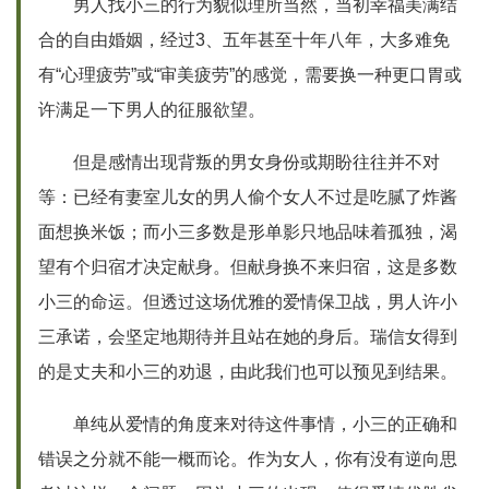
男人找小三的行为貌似理所当然，当初幸福美满结
合的自由婚姻，经过3、五年甚至十年八年，大多难免
有“心理疲劳”或“审美疲劳”的感觉，需要换一种更口胃或
许满足一下男人的征服欲望。
但是感情出现背叛的男女身份或期盼往往并不对
等：已经有妻室儿女的男人偷个女人不过是吃腻了炸酱
面想换米饭；而小三多数是形单影只地品味着孤独，渴
望有个归宿才决定献身。但献身换不来归宿，这是多数
小三的命运。但透过这场优雅的爱情保卫战，男人许小
三承诺，会坚定地期待并且站在她的身后。瑞信女得到
的是丈夫和小三的劝退，由此我们也可以预见到结果。
单纯从爱情的角度来对待这件事情，小三的正确和
错误之分就不能一概而论。作为女人，你有没有逆向思