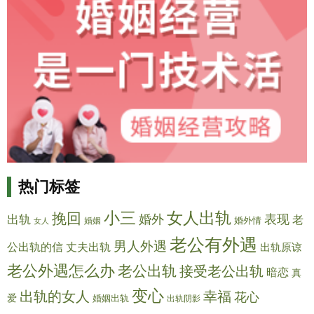
热门标签
小三
女人出轨
挽回
出轨
婚外
表现
老
婚外情
婚姻
女人
老公有外遇
男人外遇
公出轨的信
丈夫出轨
出轨原谅
老公外遇怎么办
老公出轨
接受老公出轨
暗恋
真
变心
出轨的女人
幸福
花心
爱
婚姻出轨
出轨阴影