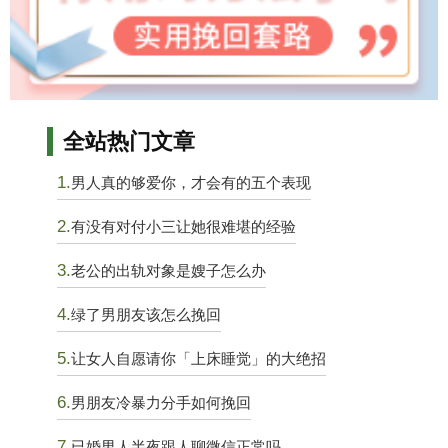
全站热门文章
1.
男人真的够爱你，才会有的五个表现
2.
有没有对付小三让她很难堪的经验
3.
老公的出轨对象是嫂子怎么办
4.
绿了男朋友该怎么挽回
5.
让女人自愿请你「上床睡觉」的大绝招
6.
男朋友冷暴力分手如何挽回
7.
已婚男人半夜跟人聊微信正常吗