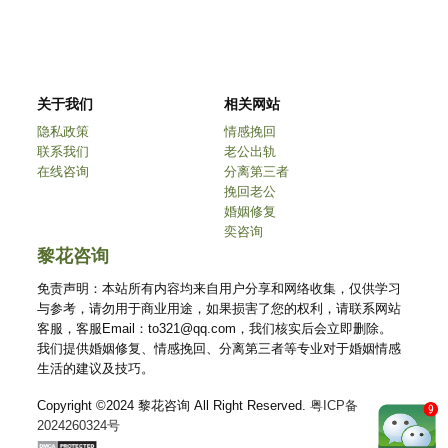
关于我们
相关网站
隐私政策
情感挽回
联系我们
老公出轨
在线咨询
分离第三者
挽回老公
婚姻修复
奕咨询
黎花咨询
免责声明：本站所有内容均来自用户分享和网络收集，仅供学习
与参考，请勿用于商业用途，如果损害了您的权利，请联系网站
客服，客服Email：to321@qq.com，我们核实后会立即删除。
我们提供婚姻修复、情感挽回、分离第三者等专业对于婚姻情感
生活的建议及技巧。
Copyright ©2024 黎花咨询 All Right Reserved.
粤ICP备
2024260324号